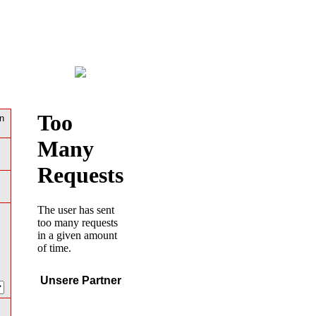
n
Unsere Partner