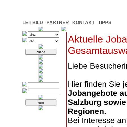
LEITBILD
PARTNER
KONTAKT
TIPPS
Aktuelle Job
Gesamtausw
Liebe Besucherin
Hier finden Sie
Jobangebote au
Salzburg sowie
Regionen.
Bei Interesse an